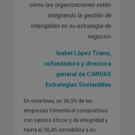
cómo las organizaciones están
integrando la gestión de
intangibles en su estrategia de
negocio»
Isabel López Triana,
cofundadora y directora
general de CANVAS
Estrategias Sostenib
les
En esta línea, un 36,5% de las
empresas fomenta el compromiso
con valores éticos y de integridad y
hasta el 30,4% sensibiliza a su