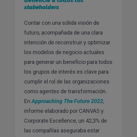
beneficie a todos los
stakeholders
Contar con una sólida visión de
futuro, acompañada de una clara
intención de reconstruir y optimizar
los modelos de negocio actuales
para generar un beneficio para todos
los grupos de interés es clave para
cumplir el rol de las organizaciones
como agentes de transformación.
En
Approaching The Future 2022
,
informe elaborado por CANVAS y
Corporate Excellence, un 42,3% de
las compañías aseguraba estar