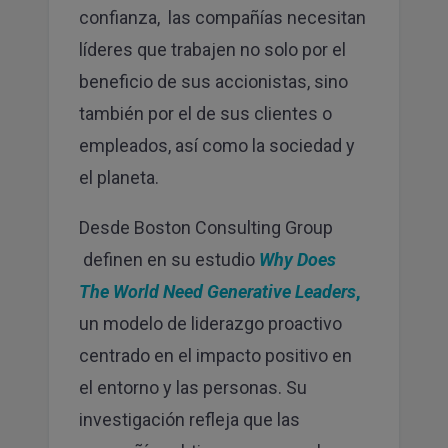
confianza, las compañías necesitan
líderes que trabajen no solo por el
beneficio de sus accionistas, sino
también por el de sus clientes o
empleados, así como la sociedad y
el planeta.
Desde Boston Consulting Group
definen en su estudio
Why Does
The World Need Generative Leaders
,
un modelo de liderazgo proactivo
centrado en el impacto positivo en
el entorno y las personas. Su
investigación refleja que las