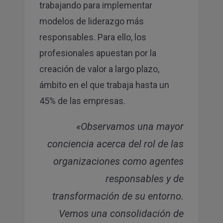
trabajando para implementar
modelos de liderazgo más
responsables. Para ello, los
profesionales apuestan por la
creación de valor a largo plazo,
ámbito en el que trabaja hasta un
45% de las empresas.
«Observamos una mayor
conciencia acerca del rol de las
organizaciones como agentes
responsables y de
transformación de su entorno.
Vemos una consolidación de