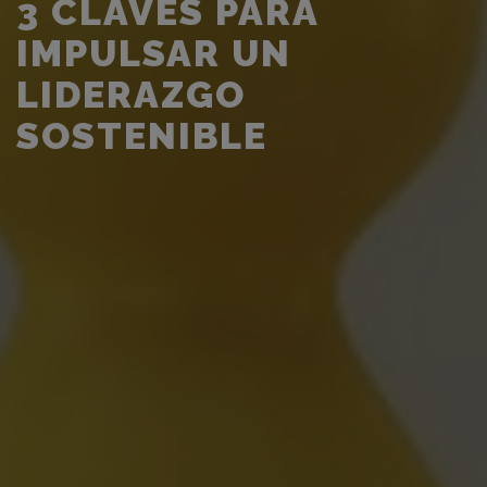
3 CLAVES PARA
IMPULSAR UN
LIDERAZGO
SOSTENIBLE