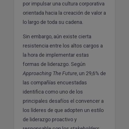
por impulsar una cultura corporativa
orientada hacia la creación de valor a
lo largo de toda su cadena.
Sin embargo, aún existe cierta
resistencia entre los altos cargos a
la hora de implementar estas
formas de liderazgo. Según
Approaching The Future
, un 29,6% de
las compañías encuestadas
identifica como uno de los
principales desafíos el convencer a
los líderes de que adopten un estilo
de liderazgo proactivo y
responsable con los
stakeholders.