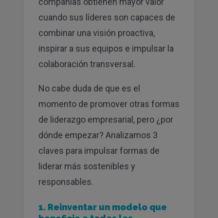
compañías obtienen mayor valor
cuando sus líderes son capaces de
combinar una visión proactiva,
inspirar a sus equipos e impulsar la
colaboración transversal.
No cabe duda de que es el
momento de promover otras formas
de liderazgo empresarial, pero ¿por
dónde empezar? Analizamos 3
claves para impulsar formas de
liderar más sostenibles y
responsables.
1. Reinventar un modelo que