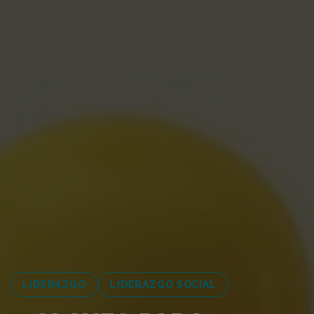
LIDERAZGO
LIDERAZGO SOCIAL