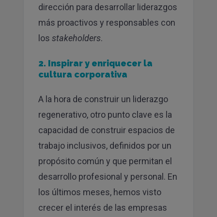
dirección para desarrollar liderazgos
más proactivos y responsables con
los
stakeholders
.
2. Inspirar y enriquecer la
cultura corporativa
A la hora de construir un liderazgo
regenerativo, otro punto clave es la
capacidad de construir espacios de
trabajo inclusivos, definidos por un
propósito común y que permitan el
desarrollo profesional y personal. En
los últimos meses, hemos visto
crecer el interés de las empresas