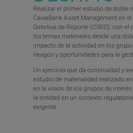
Realizar el primer estudio de
doble m
CaixaBank Asset Management
en el
Directiva de Reporte (CSRD), con el o
los temas materiales desde una dobl
impacto de la actividad en los grupos
riesgos y oportunidades para la gest
Un ejercicio que da continuidad y ev
estudio de materialidad realizado e
en la visión de los grupos de interé
la entidad en un contexto regulator
exigente.