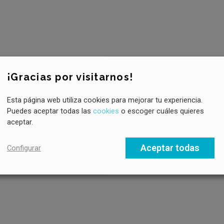
¡Gracias por visitarnos!
Esta página web utiliza cookies para mejorar tu experiencia.
Puedes aceptar todas las
cookies
o escoger cuáles quieres
aceptar.
Aceptar todas
Configurar