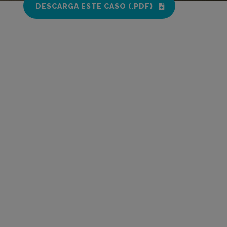
DESCARGA ESTE CASO (.PDF)