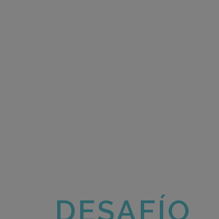
DESAFÍO