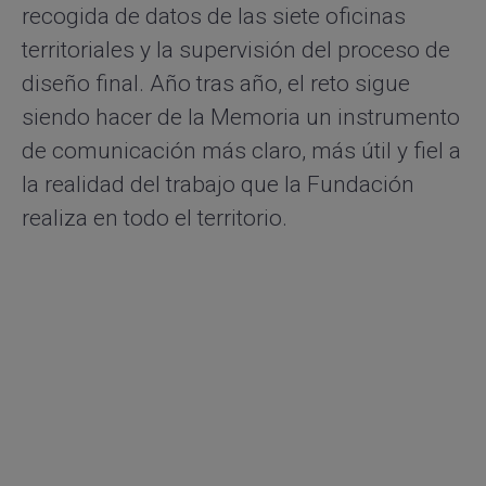
recogida de datos de las siete oficinas
territoriales y la supervisión del proceso de
diseño final. Año tras año, el reto sigue
siendo hacer de la Memoria un instrumento
de comunicación más claro, más útil y fiel a
la realidad del trabajo que la Fundación
realiza en todo el territorio.