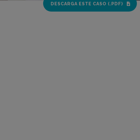
DESCARGA ESTE CASO (.PDF)