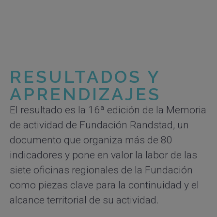
RESULTADOS Y
APRENDIZAJES
El resultado es la 16ª edición de la
Memoria
de actividad de Fundación Randstad
, un
documento que organiza más de 80
indicadores y pone en valor la labor de las
siete oficinas regionales de la Fundación
como piezas clave para la continuidad y el
alcance territorial de su actividad.