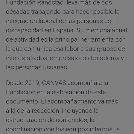
Fundación Randstad lleva más de dos
décadas trabajando para hacer posible la
integración laboral de las personas con
discapacidad en España. Su memoria anual
de actividad es la principal herramienta con
la que comunica esa labor a sus grupos de
interés: aliados, empresas colaboradoras y
las personas usuarias.
Desde 2019, CANVAS acompaña a la
Fundación en la elaboración de este
documento. El acompañamiento va más
allá de la redacción, incluyendo la
estructuración de contenidos, la
coordinación con los equipos internos, la