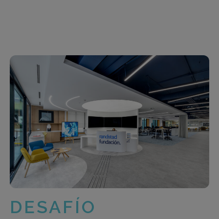
DESAFÍO