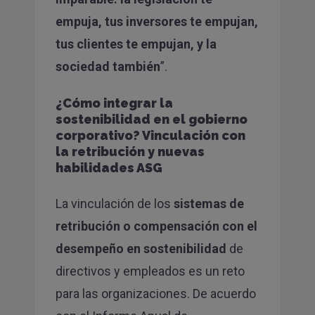
empuja, tus inversores te empujan,
tus clientes te empujan, y la
sociedad también
”.
¿Cómo integrar la
sostenibilidad en el gobierno
corporativo? Vinculación con
la retribución y nuevas
habilidades ASG
La vinculación de los
sistemas de
retribución o compensación con el
desempeño en sostenibilidad
de
directivos y empleados es un reto
para las organizaciones. De acuerdo