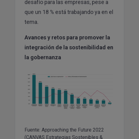
desafío para las empresas, pese a
que un 18 % está trabajando ya en el
tema.
Avances y retos para promover la
integración de la sostenibilidad en
la gobernanza
Fuente: Approaching the Future 2022
(CANVAS Estrategias Sostenibles &