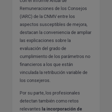
con el Informe Anual de
Remuneraciones de los Consejos
(IARC) de la
CNMV
entre los
aspectos susceptibles de mejora,
destacan la conveniencia de ampliar
las explicaciones sobre la
evaluación del grado de
cumplimiento de los parámetros no
financieros a los que están
vinculada la retribución variable de
los consejeros.
Por su parte, los profesionales
detectan también como retos
relevantes
la incorporación de