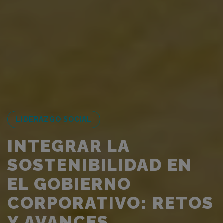
LIDERAZGO SOCIAL
INTEGRAR LA
SOSTENIBILIDAD EN
EL GOBIERNO
CORPORATIVO: RETOS
Y AVANCES