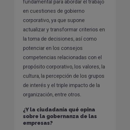
fundamental para abordar el trabajo
en cuestiones de gobierno
corporativo, ya que supone
actualizar y transformar criterios en
la toma de decisiones, así como
potenciar en los consejos
competencias relacionadas con el
propósito corporativo, los valores, la
cultura, la percepción de los grupos
de interés y el triple impacto de la
organización, entre otros.
¿Y la ciudadanía qué opina
sobre la gobernanza de las
empresas?