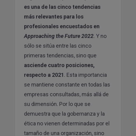
es una de las cinco tendencias
más relevantes para los
profesionales encuestados en
Approaching the Future 2022
. Y no
sólo se sitúa entre las cinco
primeras tendencias, sino que
asciende cuatro posiciones,
respecto a 2021
. Esta importancia
se mantiene constante en todas las
empresas consultadas, más allá de
su dimensión. Por lo que se
demuestra que la gobernanza y la
ética no vienen determinadas por el
tamaño de una organización, sino