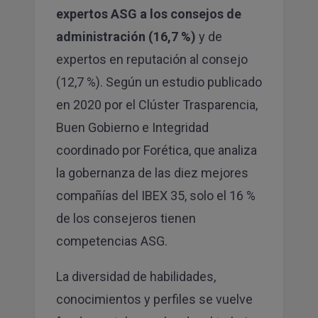
expertos ASG a los consejos de
administración (16,7 %)
y de
expertos en reputación al consejo
(12,7 %). Según un estudio publicado
en 2020 por el
Clúster Trasparencia,
Buen Gobierno e Integridad
coordinado por Forética, que analiza
la gobernanza de las diez mejores
compañías del IBEX 35, solo el 16 %
de los consejeros tienen
competencias ASG.
La diversidad de habilidades,
conocimientos y perfiles se vuelve