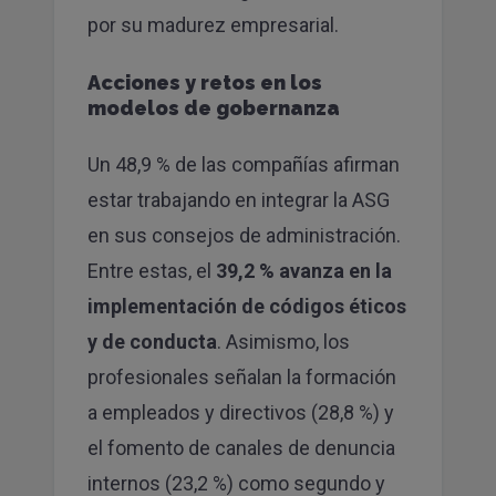
por su madurez empresarial.
Acciones y retos en los
modelos de gobernanza
Un 48,9 % de las compañías afirman
estar trabajando en integrar la ASG
en sus consejos de administración.
Entre estas, el
39,2 % avanza en la
implementación de códigos éticos
y de conducta
. Asimismo, los
profesionales señalan la formación
a empleados y directivos (28,8 %) y
el fomento de canales de denuncia
internos (23,2 %) como segundo y