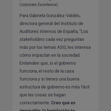
Corporate Excellence)
Para Gabriela González-Valdés,
directora general del Instituto de
Auditores Internos de España, “Los
stakeholders
cada vez preguntan
más por los temas ASG; les interesa
cómo impactan en la sociedad.
Entienden que, si el gobierno
funciona, el resto de la casa
funciona y si tienes una buena
estructura de gobierno es más fácil
que las cosas se hagan
correctamente.
Creo que es
imparable: la legislación te