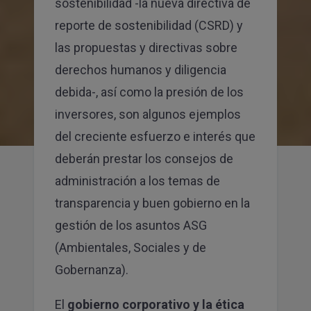
sostenibilidad -la nueva directiva de
reporte de sostenibilidad (CSRD) y
las propuestas y directivas sobre
derechos humanos y diligencia
debida-, así como la presión de los
inversores, son algunos ejemplos
del creciente esfuerzo e interés que
deberán prestar los consejos de
administración a los temas de
transparencia y buen gobierno en la
gestión de los asuntos ASG
(Ambientales, Sociales y de
Gobernanza).
El
gobierno corporativo y la ética