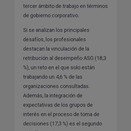
tercer ámbito de trabajo en términos
de gobierno corporativo.
Si se analizan los principales
desafíos, los profesionales
destacan la vinculación de la
retribución al desempeño ASG (18,3
%), un reto en el que solo están
trabajando un 4,6 % de las
organizaciones consultadas.
Además, la integración de
expectativas de los grupos de
interés en el proceso de toma de
decisiones (17,3 %) es el segundo