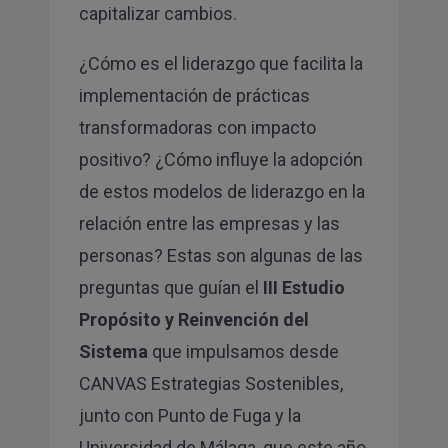
capitalizar cambios.
¿Cómo es el liderazgo que facilita la
implementación de prácticas
transformadoras con impacto
positivo? ¿Cómo influye la adopción
de estos modelos de liderazgo en la
relación entre las empresas y las
personas? Estas son algunas de las
preguntas que guían el
III Estudio
Propósito y Reinvención del
Sistema
que impulsamos desde
CANVAS Estrategias Sostenibles,
junto con Punto de Fuga y la
Universidad de Málaga, que este año