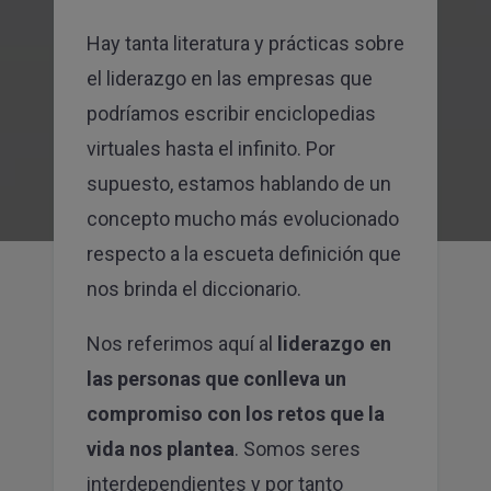
para recibir la newsletter de Canvas
Hay tanta literatura y prácticas sobre
SUSCRIBIRME
el liderazgo en las empresas que
podríamos escribir enciclopedias
virtuales hasta el infinito. Por
supuesto, estamos hablando de un
concepto mucho más evolucionado
respecto a la escueta definición que
nos brinda el diccionario.
Nos referimos aquí al
liderazgo en
las personas que conlleva un
compromiso con los retos que la
vida nos plantea
. Somos seres
interdependientes y por tanto