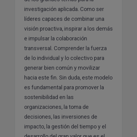
investigación aplicada. Como ser
líderes capaces de combinar una
visión proactiva, inspirar a los demás
e impulsar la colaboración
transversal. Comprender la fuerza
de lo individual y lo colectivo para
generar bien común y movilizar
hacia este fin. Sin duda, este modelo
es fundamental para promover la
sostenibilidad en las
organizaciones, la toma de
decisiones, las inversiones de
impacto, la gestión del tiempo y el
desarrollo del gran valor que es el