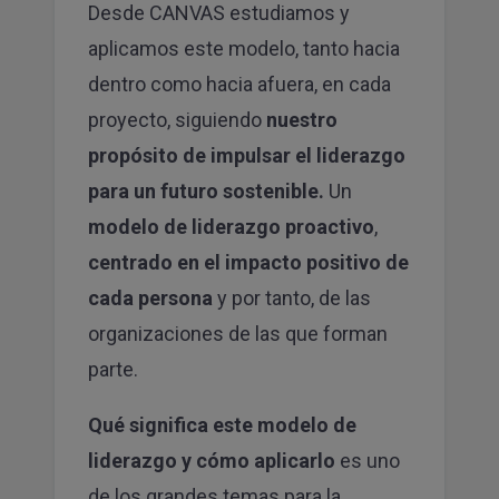
Desde CANVAS estudiamos y
aplicamos este modelo, tanto hacia
dentro como hacia afuera, en cada
proyecto, siguiendo
nuestro
propósito de impulsar el liderazgo
para un futuro sostenible.
Un
modelo de liderazgo proactivo
,
centrado en el impacto positivo de
cada persona
y por tanto, de las
organizaciones de las que forman
parte.
Qué significa este modelo de
liderazgo y cómo aplicarlo
es uno
de los grandes temas para la