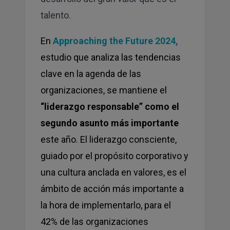
talento.
En
Approaching the Future 2024
,
estudio que analiza las tendencias
clave en la agenda de las
organizaciones, se mantiene el
“liderazgo responsable” como el
segundo asunto más importante
este año. El liderazgo consciente,
guiado por el propósito corporativo y
una cultura anclada en valores, es el
ámbito de acción más importante a
la hora de implementarlo, para el
42% de las organizaciones