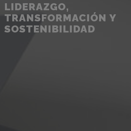
LIDERAZGO,
TRANSFORMACIÓN Y
SOSTENIBILIDAD