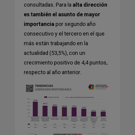
consultadas. Para la
alta dirección
es también el asunto de mayor
importancia
por segundo año
consecutivo y el tercero en el que
más están trabajando en la
actualidad (53,5%), con un
crecimiento positivo de 4,4 puntos,
respecto al año anterior.