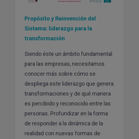
Propósito y Reinvención del
Sistema: liderazgo para la
transformación
Siendo éste un ámbito fundamental
para las empresas, necesitamos
conocer más sobre cómo se
despliega este liderazgo que genera
transformaciones y de qué manera
es percibido y reconocido entre las
personas. Profundizar en la forma
de responder a la dinámica de la
realidad con nuevas formas de