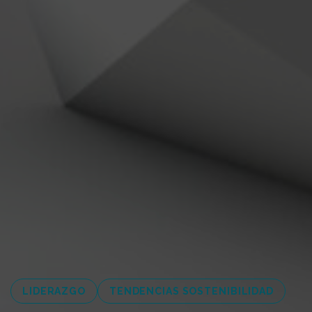
LIDERAZGO
TENDENCIAS SOSTENIBILIDAD