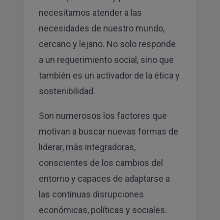
necesitamos atender a las
necesidades de nuestro mundo,
cercano y lejano. No solo responde
a un requerimiento social, sino que
también es un activador de la ética y
sostenibilidad.
Son numerosos los factores que
motivan a buscar nuevas formas de
liderar, más integradoras,
conscientes de los cambios del
entorno y capaces de adaptarse a
las continuas disrupciones
económicas, políticas y sociales.