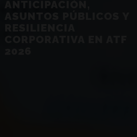
ANTICIPACIÓN,
ASUNTOS PÚBLICOS Y
RESILIENCIA
CORPORATIVA EN ATF
2026