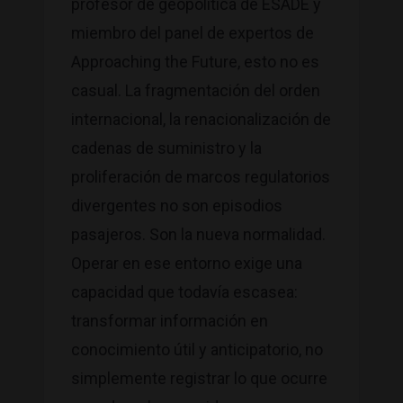
profesor de geopolítica de ESADE y
miembro del panel de expertos de
Approaching the Future, esto no es
casual. La fragmentación del orden
internacional, la renacionalización de
cadenas de suministro y la
proliferación de marcos regulatorios
divergentes no son episodios
pasajeros. Son la nueva normalidad.
Operar en ese entorno exige una
capacidad que todavía escasea:
transformar información en
conocimiento útil y anticipatorio, no
simplemente registrar lo que ocurre