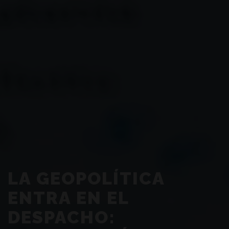
LA GEOPOLÍTICA
ENTRA EN EL
DESPACHO: