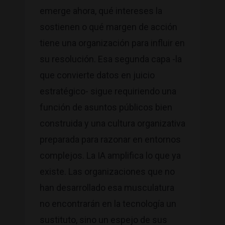
emerge ahora, qué intereses la
sostienen o qué margen de acción
tiene una organización para influir en
su resolución. Esa segunda capa -la
que convierte datos en juicio
estratégico- sigue requiriendo una
función de asuntos públicos bien
construida y una cultura organizativa
preparada para razonar en entornos
complejos. La IA amplifica lo que ya
existe. Las organizaciones que no
han desarrollado esa musculatura
no encontrarán en la tecnología un
sustituto, sino un espejo de sus