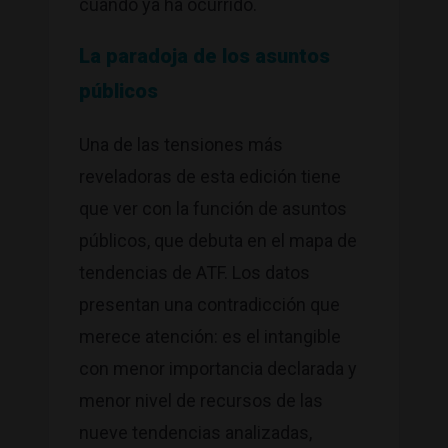
cuando ya ha ocurrido.
La paradoja de los asuntos
públicos
Una de las tensiones más
reveladoras de esta edición tiene
que ver con la función de asuntos
públicos, que debuta en el mapa de
tendencias de ATF. Los datos
presentan una contradicción que
merece atención: es el intangible
con menor importancia declarada y
menor nivel de recursos de las
nueve tendencias analizadas,