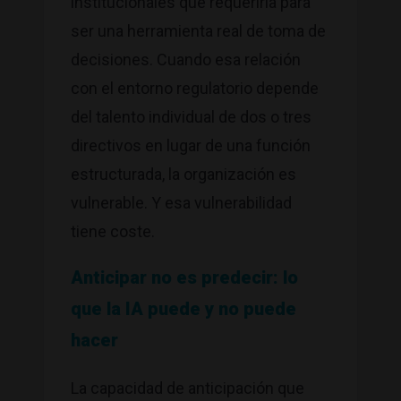
institucionales que requeriría para
ser una herramienta real de toma de
decisiones. Cuando esa relación
con el entorno regulatorio depende
del talento individual de dos o tres
directivos en lugar de una función
estructurada, la organización es
vulnerable. Y esa vulnerabilidad
tiene coste.
Anticipar no es predecir: lo
que la IA puede y no puede
hacer
La capacidad de anticipación que