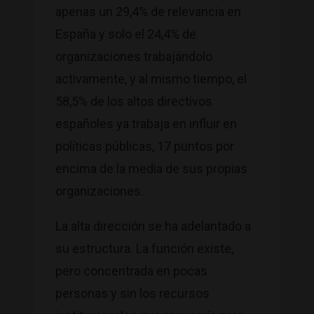
apenas un 29,4% de relevancia en
España y solo el 24,4% de
organizaciones trabajándolo
activamente, y al mismo tiempo, el
58,5% de los altos directivos
españoles ya trabaja en influir en
políticas públicas, 17 puntos por
encima de la media de sus propias
organizaciones.
La alta dirección se ha adelantado a
su estructura. La función existe,
pero concentrada en pocas
personas y sin los recursos