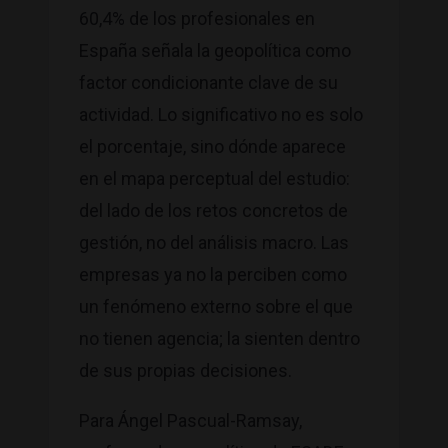
60,4% de los profesionales en
España señala la geopolítica como
factor condicionante clave de su
actividad. Lo significativo no es solo
el porcentaje, sino dónde aparece
en el mapa perceptual del estudio:
del lado de los retos concretos de
gestión, no del análisis macro. Las
empresas ya no la perciben como
un fenómeno externo sobre el que
no tienen agencia; la sienten dentro
de sus propias decisiones.
Para Ángel Pascual-Ramsay,