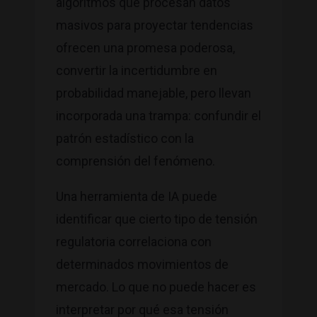
algoritmos que procesan datos
masivos para proyectar tendencias
ofrecen una promesa poderosa,
convertir la incertidumbre en
probabilidad manejable, pero llevan
incorporada una trampa: confundir el
patrón estadístico con la
comprensión del fenómeno.
Una herramienta de IA puede
identificar que cierto tipo de tensión
regulatoria correlaciona con
determinados movimientos de
mercado. Lo que no puede hacer es
interpretar por qué esa tensión