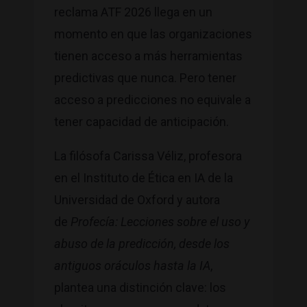
reclama ATF 2026 llega en un
momento en que las organizaciones
tienen acceso a más herramientas
predictivas que nunca. Pero tener
acceso a predicciones no equivale a
tener capacidad de anticipación.
La filósofa Carissa Véliz, profesora
en el Instituto de Ética en IA de la
Universidad de Oxford y autora
de
Profecía:
Lecciones sobre el uso y
abuso de la predicción, desde los
antiguos oráculos hasta la IA
,
plantea una distinción clave: los