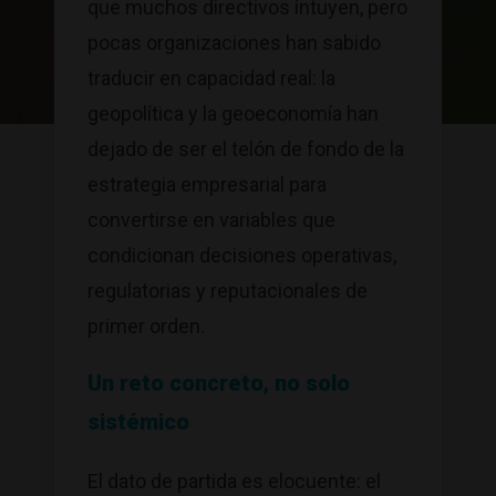
que muchos directivos intuyen, pero
pocas organizaciones han sabido
traducir en capacidad real: la
geopolítica y la geoeconomía han
dejado de ser el telón de fondo de la
estrategia empresarial para
convertirse en variables que
condicionan decisiones operativas,
regulatorias y reputacionales de
primer orden.
Un reto concreto, no solo
sistémico
El dato de partida es elocuente: el