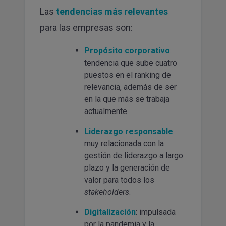
Las
tendencias más relevantes
para las empresas son:
Propósito corporativo
:
tendencia que sube cuatro
puestos en el ranking de
relevancia, además de ser
en la que más se trabaja
actualmente.
Liderazgo responsable
:
muy relacionada con la
gestión de liderazgo a largo
plazo y la generación de
valor para todos los
stakeholders
.
Digitalización
: impulsada
por la pandemia y la