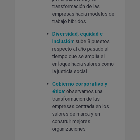
transformación de las
empresas hacia modelos de
trabajo híbridos.
Diversidad, equidad e
inclusión
: sube 8 puestos
respecto al año pasado al
tiempo que se amplía el
enfoque hacia valores como
la justicia social.
Gobierno corporativo y
ética
: observamos una
transformación de las
empresas centrada en los
valores de marca y en
construir mejores
organizaciones.