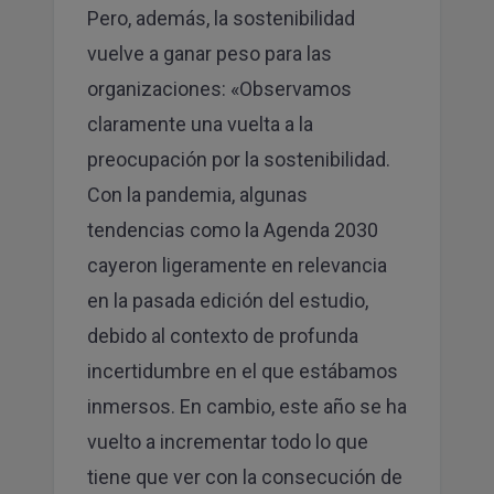
Pero, además, la sostenibilidad
vuelve a ganar peso para las
organizaciones: «Observamos
claramente una vuelta a la
preocupación por la sostenibilidad.
Con la pandemia, algunas
tendencias como la Agenda 2030
cayeron ligeramente en relevancia
en la pasada edición del estudio,
debido al contexto de profunda
incertidumbre en el que estábamos
inmersos. En cambio, este año se ha
vuelto a incrementar todo lo que
tiene que ver con la consecución de