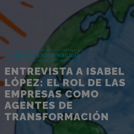
TENDENCIAS SOSTENIBILIDAD
ENTREVISTA A ISABEL
LÓPEZ: EL ROL DE LAS
EMPRESAS COMO
AGENTES DE
TRANSFORMACIÓN