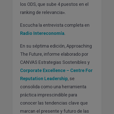
los ODS, que sube 4 puestos en el
ranking de relevancia».
Escucha la entrevista completa en
Radio Intereconomía
.
En su séptima edición, Approaching
The Future, informe elaborado por
CANVAS Estrategias Sostenibles y
Corporate Excellence – Centre For
Reputation Leadership
, se
consolida como una herramienta
práctica imprescindible para
conocer las tendencias clave que
marcan el presente y futuro de las