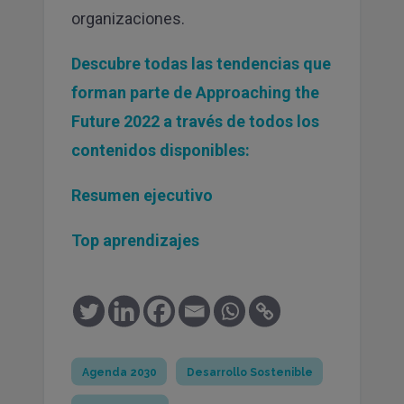
organizaciones.
Descubre todas las tendencias que
forman parte de Approaching the
Future 2022 a través de todos los
contenidos disponibles:
Resumen ejecutivo
Top aprendizajes
¡Comparte!
Agenda 2030
Desarrollo Sostenible