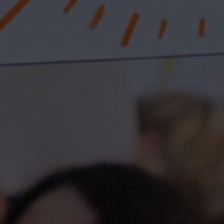
Newsletter CANVAS