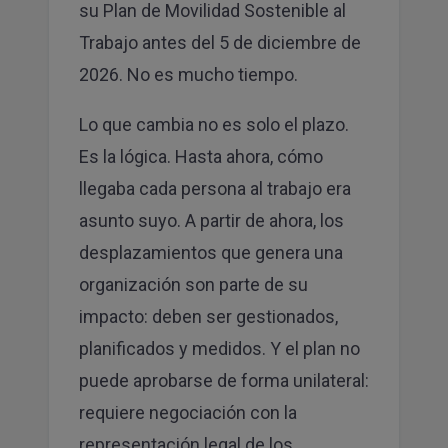
su Plan de Movilidad Sostenible al
Trabajo antes del 5 de diciembre de
2026. No es mucho tiempo.
Lo que cambia no es solo el plazo.
Es la lógica. Hasta ahora, cómo
llegaba cada persona al trabajo era
asunto suyo. A partir de ahora, los
desplazamientos que genera una
organización son parte de su
impacto: deben ser gestionados,
planificados y medidos. Y el plan no
puede aprobarse de forma unilateral:
requiere negociación con la
representación legal de los