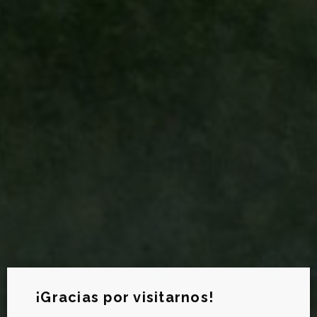
Newsletter CANVAS
¡Gracias por visitarnos!