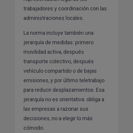
trabajadores y coordinación con las
administraciones locales.
La norma incluye también una
jerarquía de medidas: primero
movilidad activa, después
transporte colectivo, después
vehículo compartido o de bajas
emisiones, y por último teletrabajo
para reducir desplazamientos. Esa
jerarquía no es orientativa: obliga a
las empresas a razonar sus
decisiones, no a elegir lo más
cómodo.