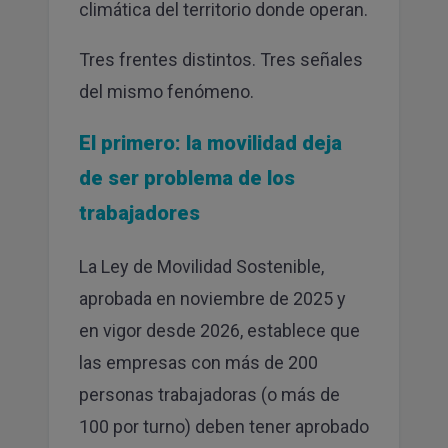
climática del territorio donde operan.
Tres frentes distintos. Tres señales
del mismo fenómeno.
El primero: la movilidad deja
de ser problema de los
trabajadores
La Ley de Movilidad Sostenible,
aprobada en noviembre de 2025 y
en vigor desde 2026, establece que
las empresas con más de 200
personas trabajadoras (o más de
100 por turno) deben tener aprobado