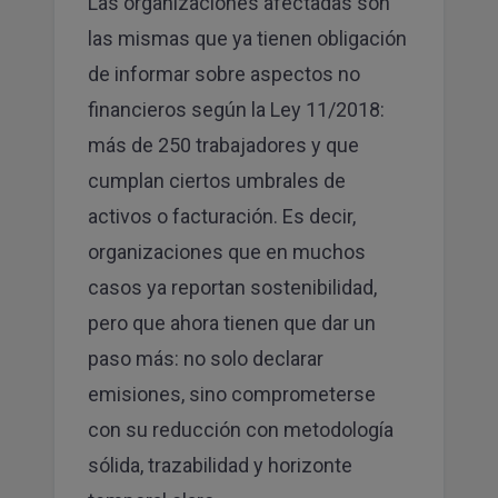
Las organizaciones afectadas son
las mismas que ya tienen obligación
de informar sobre aspectos no
financieros según la Ley 11/2018:
más de 250 trabajadores y que
cumplan ciertos umbrales de
activos o facturación. Es decir,
organizaciones que en muchos
casos ya reportan sostenibilidad,
pero que ahora tienen que dar un
paso más: no solo declarar
emisiones, sino comprometerse
con su reducción con metodología
sólida, trazabilidad y horizonte