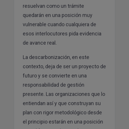
resuelvan como un trámite
quedarán en una posición muy
vulnerable cuando cualquiera de
esos interlocutores pida evidencia
de avance real.
La descarbonización, en este
contexto, deja de ser un proyecto de
futuro y se convierte en una
responsabilidad de gestión
presente. Las organizaciones que lo
entiendan así y que construyan su
plan con rigor metodológico desde
el principio estarán en una posición