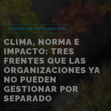
TENDENCIAS SOSTENIBILIDAD
CLIMA, NORMA E
IMPACTO: TRES
FRENTES QUE LAS
ORGANIZACIONES YA
NO PUEDEN
GESTIONAR POR
SEPARADO