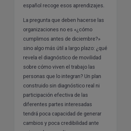
español recoge esos aprendizajes.
La pregunta que deben hacerse las
organizaciones no es «¿cómo
cumplimos antes de diciembre?»
sino algo más útil a largo plazo: ¿qué
revela el diagnóstico de movilidad
sobre cómo viven el trabajo las
personas que lo integran? Un plan
construido sin diagnóstico real ni
participación efectiva de las
diferentes partes interesadas
tendrá poca capacidad de generar
cambios y poca credibilidad ante