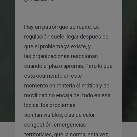
Hay un patrón que se repite. La
regulación suele llegar después de
que el problema ya existe, y
las organizaciones reaccionan
cuando el plazo apremia. Pero lo que
está ocurriendo en este
momento en materia climática y de
movilidad no encaja del todo en esa
lógica: los problemas
son tan visibles, olas de calor,
congestión, emergencias
territoriales, que la norma, esta vez,