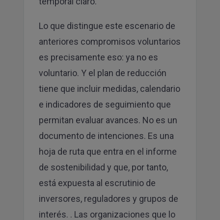
temporal claro.
Lo que distingue este escenario de
anteriores compromisos voluntarios
es precisamente eso: ya no es
voluntario. Y el plan de reducción
tiene que incluir medidas, calendario
e indicadores de seguimiento que
permitan evaluar avances. No es un
documento de intenciones. Es una
hoja de ruta que entra en el informe
de sostenibilidad y que, por tanto,
está expuesta al escrutinio de
inversores, reguladores y grupos de
interés. . Las organizaciones que lo