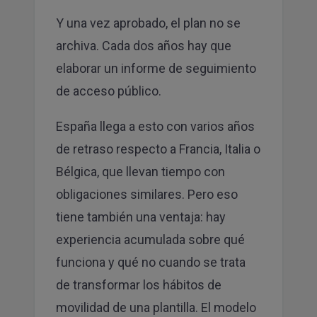
Y una vez aprobado, el plan no se
archiva. Cada dos años hay que
elaborar un informe de seguimiento
de acceso público.
España llega a esto con varios años
de retraso respecto a Francia, Italia o
Bélgica, que llevan tiempo con
obligaciones similares. Pero eso
tiene también una ventaja: hay
experiencia acumulada sobre qué
funciona y qué no cuando se trata
de transformar los hábitos de
movilidad de una plantilla. El modelo