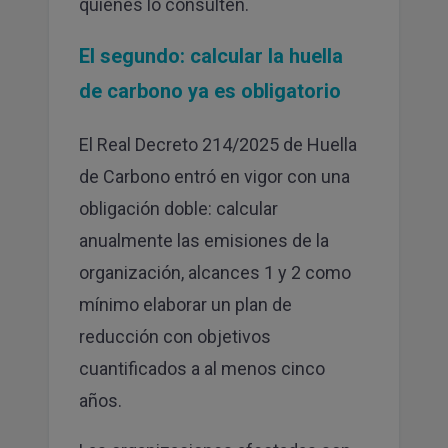
quienes lo consulten.
El segundo: calcular la huella
de carbono ya es obligatorio
El Real Decreto 214/2025 de Huella
de Carbono entró en vigor con una
obligación doble: calcular
anualmente las emisiones de la
organización, alcances 1 y 2 como
mínimo elaborar un plan de
reducción con objetivos
cuantificados a al menos cinco
años.