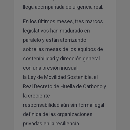
llega acompañada de urgencia real.
En los últimos meses, tres marcos
legislativos han madurado en
paralelo y están aterrizando
sobre las mesas de los equipos de
sostenibilidad y dirección general
con una presión inusual:
la Ley de Movilidad Sostenible, el
Real Decreto de Huella de Carbono y
la creciente
responsabilidad aún sin forma legal
definida de las organizaciones
privadas en la resiliencia