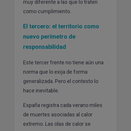
muy diferente a las que lo traten
como cumplimiento.
El tercero: el territorio como
nuevo perímetro de
responsabilidad
Este tercer frente no tiene aún una
norma que lo exija de forma
generalizada. Pero el contexto lo
hace inevitable.
España registra cada verano miles
de muertes asociadas al calor
extremo. Las olas de calor se