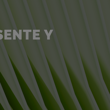
SENTE Y