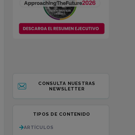
CONSULTA NUESTRAS
NEWSLETTER
TIPOS DE CONTENIDO
ARTÍCULOS