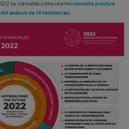
2022 se consolida como una
herramienta práctica
 del análisis de 16 tendencias: