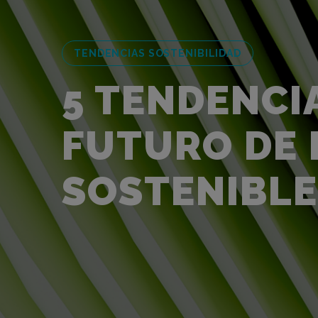
TENDENCIAS SOSTENIBILIDAD
5 TENDENCI
FUTURO DE 
SOSTENIBLE