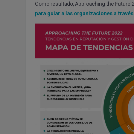
Como resultado, Approaching the Future 
para guiar a las organizaciones a través