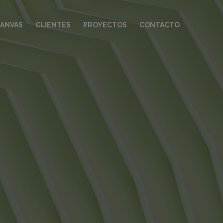
CANVAS
CLIENTES
PROYECTOS
CONTACTO