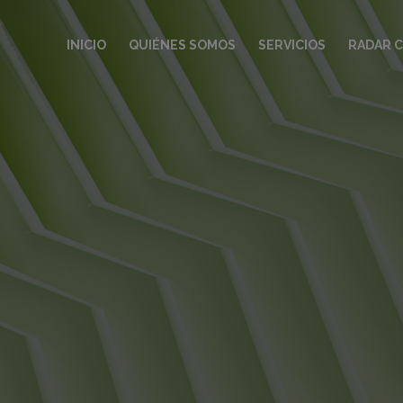
INICIO
QUIÉNES SOMOS
SERVICIOS
RADAR 