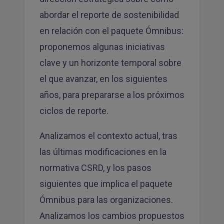
Sí, acepto que mis datos se almacenen y se usen
abordar el reporte de sostenibilidad
para recibir la newsletter de Canvas
en relación con el paquete Ómnibus:
SUSCRIBIRME
proponemos algunas iniciativas
clave y un horizonte temporal sobre
el que avanzar, en los siguientes
años, para prepararse a los próximos
ciclos de reporte.
Analizamos el contexto actual, tras
las últimas modificaciones en la
normativa CSRD, y los pasos
siguientes que implica el paquete
Ómnibus para las organizaciones.
Analizamos los cambios propuestos