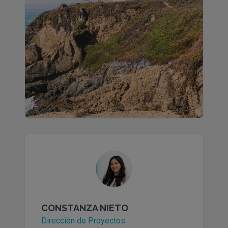
CONSTANZA NIETO
Dirección de Proyectos