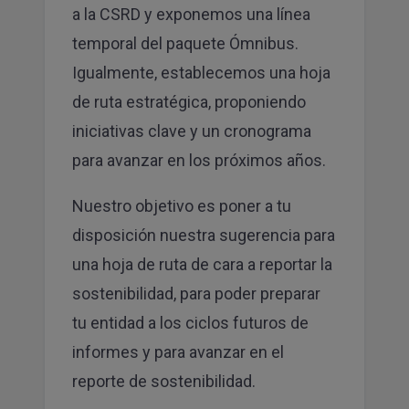
a la CSRD y exponemos una línea
temporal del paquete Ómnibus.
Igualmente, establecemos una hoja
de ruta estratégica, proponiendo
iniciativas clave y un cronograma
para avanzar en los próximos años.
Nuestro objetivo es poner a tu
disposición nuestra sugerencia para
una hoja de ruta de cara a reportar la
sostenibilidad, para poder preparar
tu entidad a los ciclos futuros de
informes y para avanzar en el
reporte de sostenibilidad.