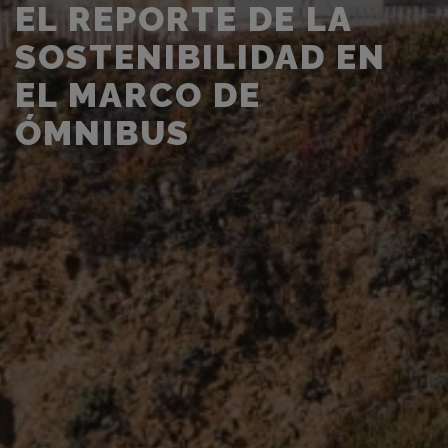
EL REPORTE DE LA
SOSTENIBILIDAD EN
EL MARCO DE
ÓMNIBUS