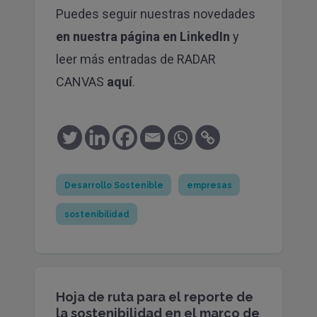
Puedes seguir nuestras novedades
en
nuestra página en LinkedIn
y
leer más entradas de RADAR
CANVAS
aquí
.
¡Comparte!
Desarrollo Sostenible
empresas
sostenibilidad
Hoja de ruta para el reporte de
la sostenibilidad en el marco de