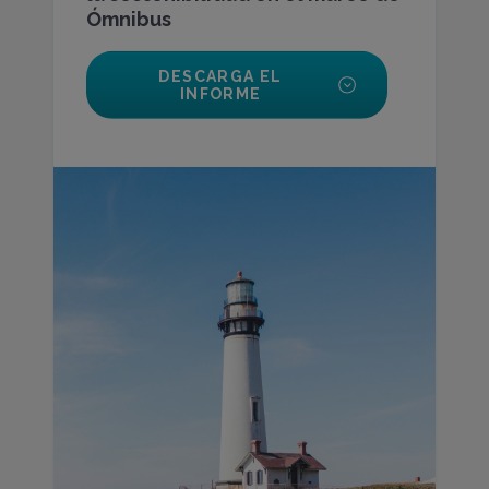
Ómnibus
DESCARGA EL
INFORME