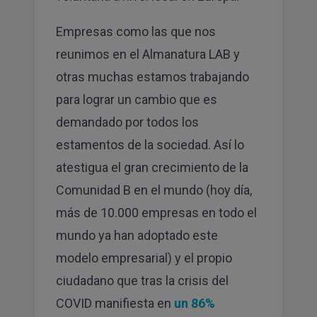
Empresas como las que nos
reunimos en el Almanatura LAB y
otras muchas estamos trabajando
para lograr un cambio que es
demandado por todos los
estamentos de la sociedad. Así lo
atestigua el gran crecimiento de la
Comunidad B en el mundo (hoy día,
más de 10.000 empresas en todo el
mundo ya han adoptado este
modelo empresarial) y el propio
ciudadano que tras la crisis del
COVID manifiesta en
un 86%