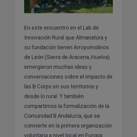
En este encuentro en el Lab de
Innovación Rural que Almanatura y
su fundación tienen Arroyomolinos
de León (Sierra de Aracena, Huelva)
emergieron muchas ideas y
conversaciones sobre el impacto de
las B Corps en sus territorios y
desde lo rural. Y también
compartimos la formalización de la
Comunidad B Andalucía, que se
convierte en la primera organización
voluntaria a nivel local en Europa.