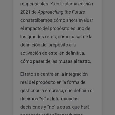
responsables. Y en la última edición
2021 de
Approaching the Future
constatábamos cómo ahora evaluar
el impacto del propósito es uno de
los grandes retos, cómo pasar de la
definición del propósito a la
activación de este, en definitiva,
cómo pasar de las musas al teatro.
El reto se centra en la integración
real del propósito en la forma de
gestionar la empresa, que definirá si
decimos “sí” a determinadas
decisiones y “no” a otras, que hará