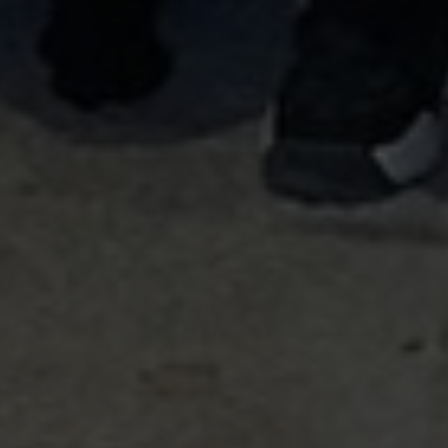
Newsletter CANVAS