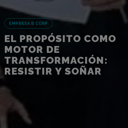
EMPRESA B CORP
EL PROPÓSITO COMO
MOTOR DE
TRANSFORMACIÓN:
RESISTIR Y SOÑAR