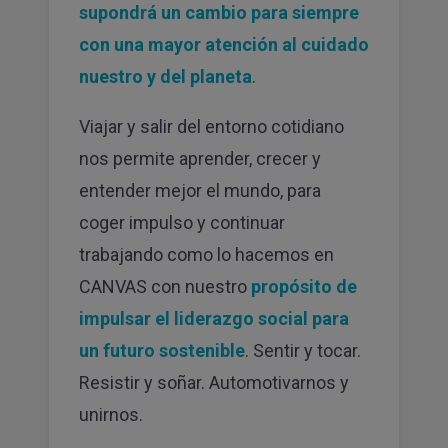
supondrá un cambio para siempre
con una mayor atención al cuidado
nuestro y del planeta
.
Viajar y salir del entorno cotidiano
nos permite aprender, crecer y
entender mejor el mundo, para
coger impulso y continuar
trabajando como lo hacemos en
CANVAS con nuestro
propósito de
impulsar el liderazgo social para
un futuro sostenible
. Sentir y tocar.
Resistir y soñar. Automotivarnos y
unirnos.