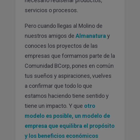
necesario rediseñar productos,
servicios o procesos.
Pero cuando llegas al Molino de
nuestros amigos de
Almanatura
y
conoces los proyectos de las
empresas que formamos parte de la
Comunidad BCorp, pones en común
tus sueños y aspiraciones, vuelves
a confirmar que todo lo que
estamos haciendo tiene sentido y
tiene un impacto. Y que
otro
modelo es posible, un modelo de
empresa que equilibra el propósito
y los beneficios económicos