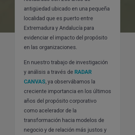
para recibir la newsletter de Canvas
antigüedad ubicado en una pequeña
SUSCRIBIRME
localidad que es puerto entre
Extremadura y Andalucía para
evidenciar el impacto del propósito
en las organizaciones.
En nuestro trabajo de investigación
y análisis a través de
RADAR
CANVAS
, ya observábamos la
creciente importancia en los últimos
años del propósito corporativo
como acelerador de la
transformación hacia modelos de
negocio y de relación más justos y