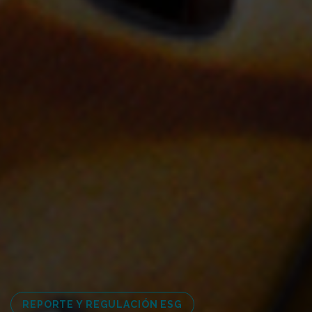
REPORTE Y REGULACIÓN ESG