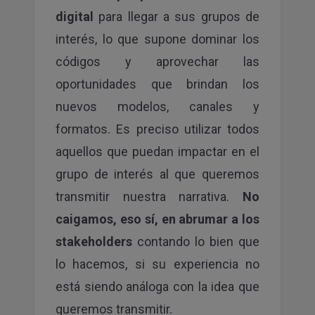
digital
para llegar a sus grupos de
interés, lo que supone dominar los
códigos y aprovechar las
oportunidades que brindan los
nuevos modelos, canales y
formatos. Es preciso utilizar todos
aquellos que puedan impactar en el
grupo de interés al que queremos
transmitir nuestra narrativa.
No
caigamos, eso sí, en abrumar a los
stakeholders
contando lo bien que
lo hacemos, si su experiencia no
está siendo análoga con la idea que
queremos transmitir.