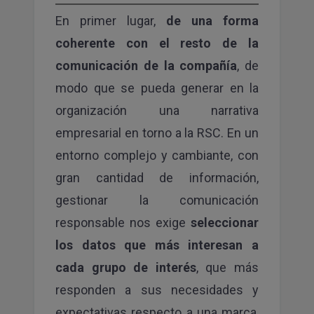
En primer lugar,
de una forma
coherente con el resto de la
comunicación de la compañía
, de
modo que se pueda generar en la
organización una narrativa
empresarial en torno a la RSC. En un
entorno complejo y cambiante, con
gran cantidad de información,
gestionar la comunicación
responsable nos exige
seleccionar
los datos que más interesan a
cada grupo de interés
, que más
responden a sus necesidades y
expectativas respecto a una marca,