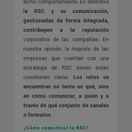
dicho comportamiento. En definitiva
la RSC y su comunicación,
gestionadas de forma integrada,
contribuyen a la reputación
corporativa de las compañías. En
nuestra opinión, la mayoría de las
empresas que cuentan con una
estrategia de RSC tienen estas
cuestiones claras.
Los retos se
encuentran no tanto en qué, sino
en cómo comunicar, a quién y a
través de qué conjunto de canales
o formatos
.
¿Cómo comunicar la RSC?