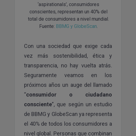
‘aspirationals’, consumidores
conscientes, representan un 40% del
total de consumidores a nivel mundial.
Fuente:
BBMG y GlobeScan
.
Con una sociedad que exige cada
vez más sostenibilidad, ética y
transparencia, no hay vuelta atrás.
Seguramente veamos en los
próximos años un auge del llamado
“
consumidor o ciudadano
consciente
”, que según
un estudio
de BBMG y GlobeScan
ya representa
el 40% de todos los consumidores a
nivel global. Personas que combinan