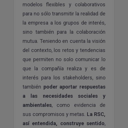
modelos flexibles y colaborativos
para no sólo transmitir la realidad de
la empresa a los grupos de interés,
sino también para la colaboración
mutua. Teniendo en cuenta la visión
del contexto, los retos y tendencias
que permiten no solo comunicar lo
que la compañía realiza y es de
interés para los stakeholders, sino
también
poder aportar respuestas
a las necesidades sociales y
ambientales
, como evidencia de
sus compromisos y metas.
La RSC,
así entendida, construye sentido
,