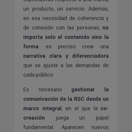
un producto, un servicio. Además,
en esa necesidad de coherencia y
de conexión con las personas,
no
importa solo el contenido sino la
forma
: es preciso crear una
narrativa clara y diferenciadora
que se ajuste a las demandas de
cada público.
Es necesario
gestionar la
comunicación de la RSC desde un
marco integral
, en el que la
co-
creación
juega un papel
fundamental. Aparecen nuevos