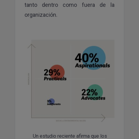
tanto dentro como fuera de la
organización.
Un estudio reciente afirma que los