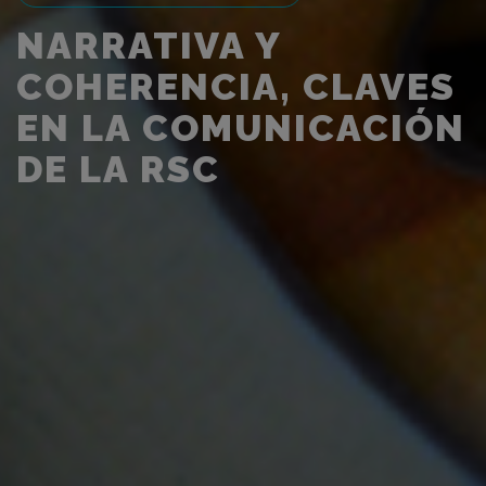
NARRATIVA Y
COHERENCIA, CLAVES
EN LA COMUNICACIÓN
DE LA RSC