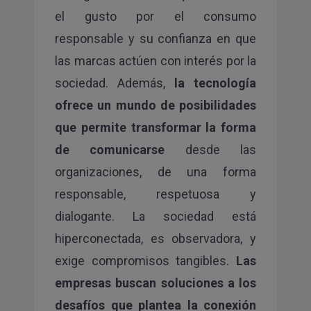
el gusto por el consumo
responsable y su confianza en que
las marcas actúen con interés por la
sociedad. Además,
la tecnología
ofrece un mundo de posibilidades
que permite transformar la forma
de comunicarse
desde las
organizaciones, de una forma
responsable, respetuosa y
dialogante. La sociedad está
hiperconectada, es observadora, y
exige compromisos tangibles.
Las
empresas buscan soluciones a los
desafíos que plantea la conexión