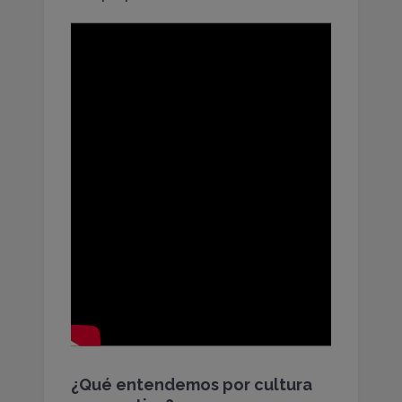
¿Qué entendemos por cultura