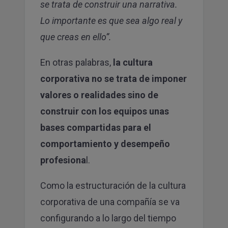
se trata de construir una narrativa.
Lo importante es que sea algo real y
que creas en ello”.
En otras palabras,
la cultura
corporativa no se trata de imponer
valores o realidades sino de
construir con los equipos unas
bases compartidas para el
comportamiento y desempeño
profesiona
l.
Como la estructuración de la cultura
corporativa de una compañía se va
configurando a lo largo del tiempo