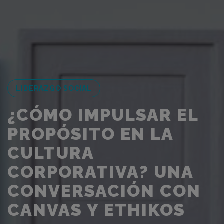
LIDERAZGO SOCIAL
¿CÓMO IMPULSAR EL
PROPÓSITO EN LA
CULTURA
CORPORATIVA? UNA
CONVERSACIÓN CON
CANVAS Y ETHIKOS