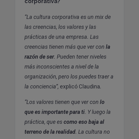
corporativa?
“La cultura corporativa es un mix de
las creencias, los valores y las
prácticas de una empresa. Las
creencias tienen más que ver con
la
razón de ser
. Pueden tener niveles
más inconscientes a nivel de la
organización, pero los puedes traer a
la conciencia”,
explicó Claudina
.
“Los valores tienen que ver con
lo
que es importante para ti
. Y luego la
práctica, que es
como eso baja al
terreno de la realidad
. La cultura no