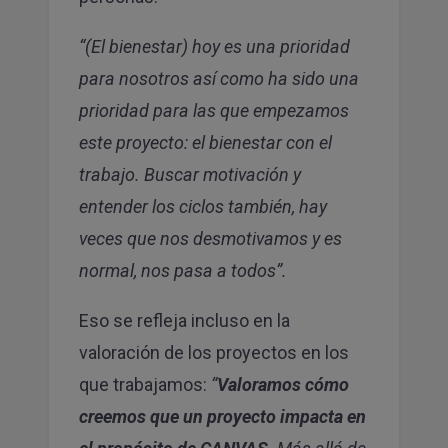
“(El bienestar) hoy es una prioridad
para nosotros así como ha sido una
prioridad para las que empezamos
este proyecto: el bienestar con el
trabajo. Buscar motivación y
entender los ciclos también, hay
veces que nos desmotivamos y es
normal, nos pasa a todos”.
Eso se refleja incluso en la
valoración de los proyectos en los
que trabajamos:
“
Valoramos cómo
creemos que un proyecto impacta en
el propósito de CANVAS
. Más allá de