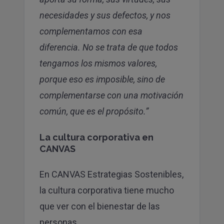
necesidades y sus defectos, y nos
complementamos con esa
diferencia. No se trata de que todos
tengamos los mismos valores,
porque eso es imposible, sino de
complementarse con una motivación
común, que es el propósito.”
La cultura corporativa en
CANVAS
En CANVAS Estrategias Sostenibles,
la cultura corporativa tiene mucho
que ver con el bienestar de las
personas.