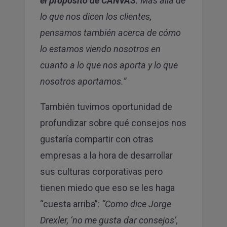
lo que nos dicen los clientes,
pensamos también acerca de cómo
lo estamos viendo nosotros en
cuanto a lo que nos aporta y lo que
nosotros aportamos.”
También tuvimos oportunidad de
profundizar sobre qué consejos nos
gustaría compartir con otras
empresas a la hora de desarrollar
sus culturas corporativas pero
tienen miedo que eso se les haga
“cuesta arriba”:
“Como dice Jorge
Drexler, ‘no me gusta dar consejos’,