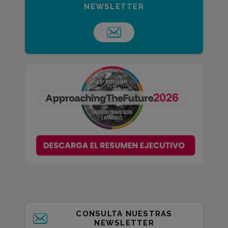
NEWSLETTER
CONSULTA NUESTRAS
NEWSLETTER