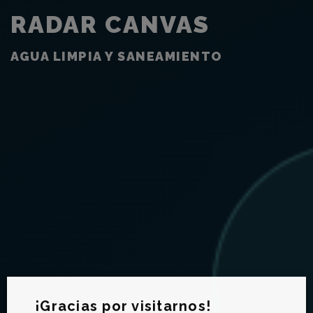
RADAR CANVAS
AGUA LIMPIA Y SANEAMIENTO
¡Gracias por visitarnos!