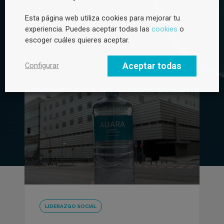
Esta página web utiliza cookies para mejorar tu
experiencia. Puedes aceptar todas las
cookies
o
escoger cuáles quieres aceptar.
Aceptar todas
Configurar
LIDERAZGO SOCIAL