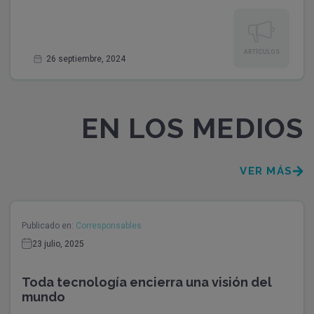
ARTÍCULOS
26 septiembre, 2024
EN LOS MEDIOS
VER MÁS
Publicado en:
Corresponsables
23 julio, 2025
Toda tecnología encierra una visión del
mundo