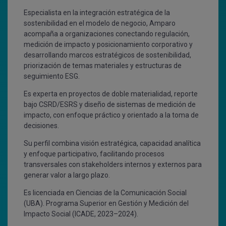
Especialista en la integración estratégica de la
sostenibilidad en el modelo de negocio, Amparo
acompaña a organizaciones conectando regulación,
medición de impacto y posicionamiento corporativo y
desarrollando marcos estratégicos de sostenibilidad,
priorización de temas materiales y estructuras de
seguimiento ESG.
Es
experta
en proyectos de doble materialidad, reporte
bajo CSRD/ESRS y diseño de sistemas de medición de
impacto, con enfoque práctico y orientado a la toma de
decisiones.
Su
perfil
combina visión estratégica, capacidad analítica
y enfoque participativo, facilitando procesos
transversales con stakeholders internos y externos para
generar valor a largo plazo.
Es licenciada en Ciencias de la Comunicación Social
(UBA). Programa Superior en Gestión y Medición del
Impacto Social (ICADE, 2023–2024).