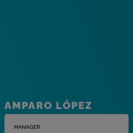
AMPARO LÓPEZ
MANAGER