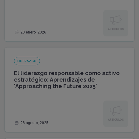
ARTÍCULOS
20 enero, 2026
LIDERAZGO
El liderazgo responsable como activo
estratégico: Aprendizajes de
'Approaching the Future 2025'
ARTÍCULOS
28 agosto, 2025