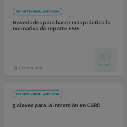
REPORTE Y REGULACIÓN ESG
Novedades para hacer más práctica la
normativa de reporte ESG
ARTÍCULOS
7 agosto, 2025
REPORTE Y REGULACIÓN ESG
5 claves para la inmersión en CSRD