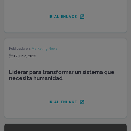
IR AL ENLACE
Publicado en:
Marketing News
12 junio, 2025
Liderar para transformar un sistema que
necesita humanidad
IR AL ENLACE